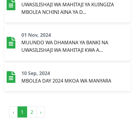
UWASILISHAJI WA MAHITAJI YA KUINGIZA
MBOLEA NCHINI AINA YA D...
01 Nov, 2024
MUUNDO WA DHAMANA YA BANKI NA
UWASILISHAJI WA MAHITAJI KWA A...
10 Sep, 2024
MBOLEA DAY 2024 MKOA WA MANYARA
‹
1
2
›