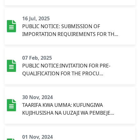
16 Jul, 2025
PUBLIC NOTICE: SUBMISSION OF
IMPORTATION REQUIREMENTS FOR TH...
07 Feb, 2025
PUBLIC NOTICE:INVITATION FOR PRE-
QUALIFICATION FOR THE PROCU...
30 Nov, 2024
TAARIFA KWA UMMA: KUFUNGIWA
KUJIHUSISHA NA UUZAJI WA PEMBEJE...
01 Nov, 2024