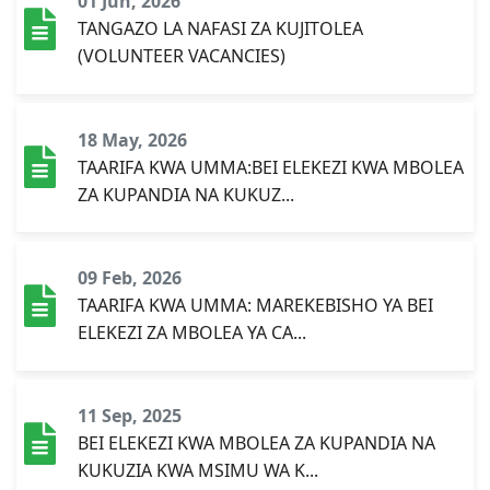
01 Jun, 2026
TANGAZO LA NAFASI ZA KUJITOLEA
(VOLUNTEER VACANCIES)
18 May, 2026
TAARIFA KWA UMMA:BEI ELEKEZI KWA MBOLEA
ZA KUPANDIA NA KUKUZ...
09 Feb, 2026
TAARIFA KWA UMMA: MAREKEBISHO YA BEI
ELEKEZI ZA MBOLEA YA CA...
11 Sep, 2025
BEI ELEKEZI KWA MBOLEA ZA KUPANDIA NA
KUKUZIA KWA MSIMU WA K...