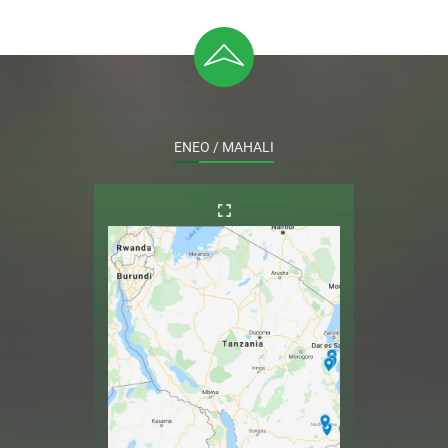
ENEO / MAHALI