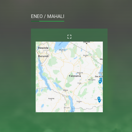
ENEO / MAHALI