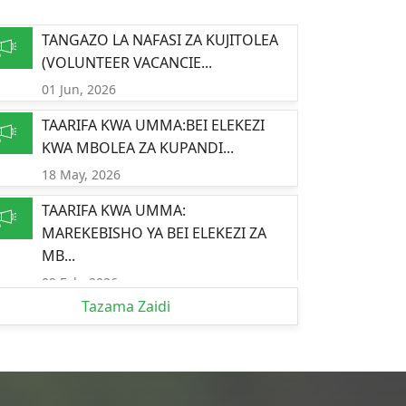
TANGAZO LA NAFASI ZA KUJITOLEA
(VOLUNTEER VACANCIE...
01 Jun, 2026
TAARIFA KWA UMMA:BEI ELEKEZI
KWA MBOLEA ZA KUPANDI...
18 May, 2026
TAARIFA KWA UMMA:
MAREKEBISHO YA BEI ELEKEZI ZA
MB...
09 Feb, 2026
Tazama Zaidi