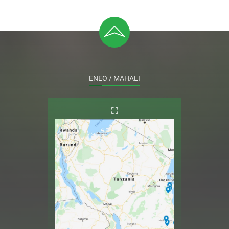
ENEO / MAHALI