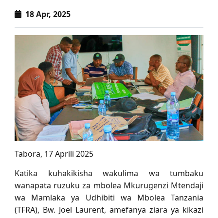
18 Apr, 2025
Tabora, 17 Aprili 2025
Katika kuhakikisha wakulima wa tumbaku
wanapata ruzuku za mbolea Mkurugenzi Mtendaji
wa Mamlaka ya Udhibiti wa Mbolea Tanzania
(TFRA), Bw. Joel Laurent, amefanya ziara ya kikazi