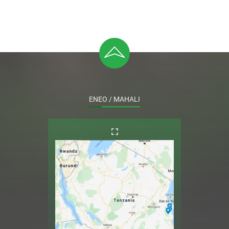
ENEO / MAHALI