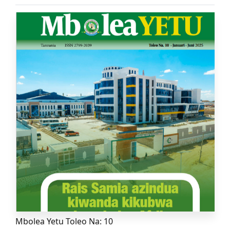
Mbolea Yetu Toleo Na: 10