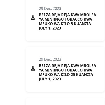
29 Dec, 2023
BEI ZA REJA REJA KWA MBOLEA
YA MINJINGU TOBACCO KWA
MFUKO WA KILO 5 KUANZIA
JULY 1, 2023
29 Dec, 2023
BEI ZA REJA REJA KWA MBOLEA
YA MINJINGU TOBACCO KWA
MFUKO WA KILO 25 KUANZIA
JULY 1, 2023