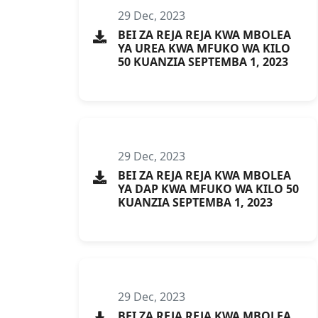
29 Dec, 2023
BEI ZA REJA REJA KWA MBOLEA
YA UREA KWA MFUKO WA KILO
50 KUANZIA SEPTEMBA 1, 2023
29 Dec, 2023
BEI ZA REJA REJA KWA MBOLEA
YA DAP KWA MFUKO WA KILO 50
KUANZIA SEPTEMBA 1, 2023
29 Dec, 2023
BEI ZA REJA REJA KWA MBOLEA