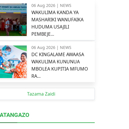
06 Aug 2026 |
NEWS
WAKULIMA KANDA YA
MASHARIKI WANUFAIKA
HUDUMA USAJILI
PEMBEJE...
06 Aug 2026 |
NEWS
DC KINGALAME AWAASA
WAKULIMA KUNUNUA
MBOLEA KUPITIA MFUMO
RA...
Tazama Zaidi
ATANGAZO