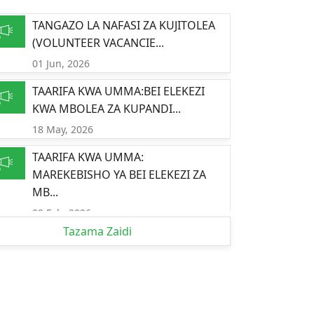
TANGAZO LA NAFASI ZA KUJITOLEA
(VOLUNTEER VACANCIE...
01 Jun, 2026
TAARIFA KWA UMMA:BEI ELEKEZI
KWA MBOLEA ZA KUPANDI...
18 May, 2026
TAARIFA KWA UMMA:
MAREKEBISHO YA BEI ELEKEZI ZA
MB...
09 Feb, 2026
Tazama Zaidi