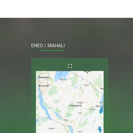
ENEO / MAHALI