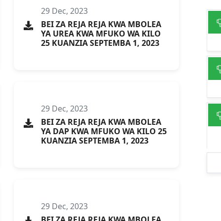
29 Dec, 2023
BEI ZA REJA REJA KWA MBOLEA
YA UREA KWA MFUKO WA KILO
25 KUANZIA SEPTEMBA 1, 2023
29 Dec, 2023
BEI ZA REJA REJA KWA MBOLEA
YA DAP KWA MFUKO WA KILO 25
KUANZIA SEPTEMBA 1, 2023
29 Dec, 2023
BEI ZA REJA REJA KWA MBOLEA