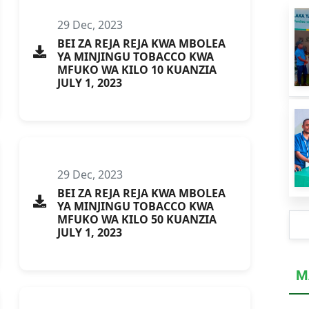
29 Dec, 2023
BEI ZA REJA REJA KWA MBOLEA
YA MINJINGU TOBACCO KWA
MFUKO WA KILO 10 KUANZIA
JULY 1, 2023
29 Dec, 2023
BEI ZA REJA REJA KWA MBOLEA
YA MINJINGU TOBACCO KWA
MFUKO WA KILO 50 KUANZIA
JULY 1, 2023
M