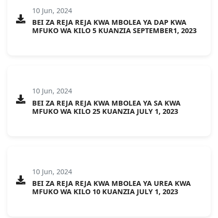
10 Jun, 2024
BEI ZA REJA REJA KWA MBOLEA YA DAP KWA
MFUKO WA KILO 5 KUANZIA SEPTEMBER1, 2023
10 Jun, 2024
BEI ZA REJA REJA KWA MBOLEA YA SA KWA
MFUKO WA KILO 25 KUANZIA JULY 1, 2023
10 Jun, 2024
BEI ZA REJA REJA KWA MBOLEA YA UREA KWA
MFUKO WA KILO 10 KUANZIA JULY 1, 2023