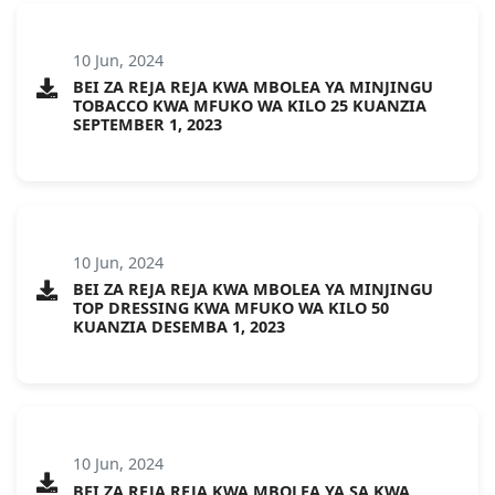
10 Jun, 2024
BEI ZA REJA REJA KWA MBOLEA YA MINJINGU
TOBACCO KWA MFUKO WA KILO 25 KUANZIA
SEPTEMBER 1, 2023
10 Jun, 2024
BEI ZA REJA REJA KWA MBOLEA YA MINJINGU
TOP DRESSING KWA MFUKO WA KILO 50
KUANZIA DESEMBA 1, 2023
10 Jun, 2024
BEI ZA REJA REJA KWA MBOLEA YA SA KWA