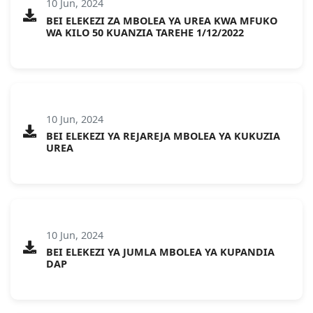
10 Jun, 2024
BEI ELEKEZI ZA MBOLEA YA UREA KWA MFUKO
WA KILO 50 KUANZIA TAREHE 1/12/2022
10 Jun, 2024
BEI ELEKEZI YA REJAREJA MBOLEA YA KUKUZIA
UREA
10 Jun, 2024
BEI ELEKEZI YA JUMLA MBOLEA YA KUPANDIA
DAP