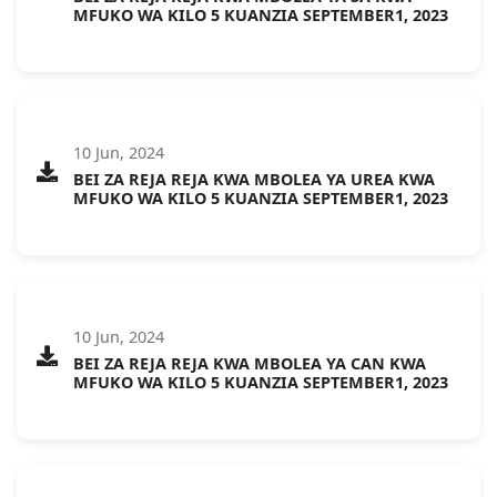
MFUKO WA KILO 5 KUANZIA SEPTEMBER1, 2023
10 Jun, 2024
BEI ZA REJA REJA KWA MBOLEA YA UREA KWA
MFUKO WA KILO 5 KUANZIA SEPTEMBER1, 2023
10 Jun, 2024
BEI ZA REJA REJA KWA MBOLEA YA CAN KWA
MFUKO WA KILO 5 KUANZIA SEPTEMBER1, 2023