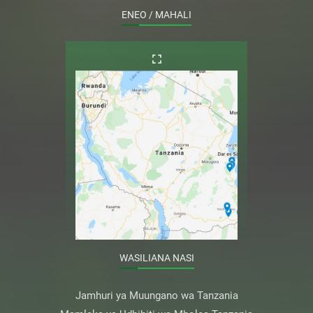
ENEO / MAHALI
WASILIANA NASI
Jamhuri ya Muungano wa Tanzania