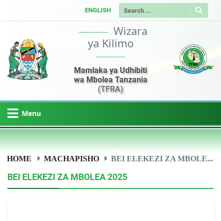
ENGLISH
Wizara
ya Kilimo
Mamlaka ya Udhibiti
wa Mbolea Tanzania
(TFRA)
Menu
HOME
MACHAPISHO
BEI ELEKEZI ZA MBOLE...
BEI ELEKEZI ZA MBOLEA 2025